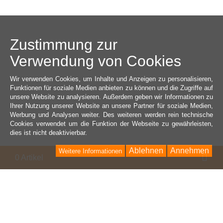
Zustimmung zur
Verwendung von Cookies
Wir verwenden Cookies, um Inhalte und Anzeigen zu personalisieren,
Funktionen für soziale Medien anbieten zu können und die Zugriffe auf
unsere Website zu analysieren. Außerdem geben wir Informationen zu
Ihrer Nutzung unserer Website an unsere Partner für soziale Medien,
Werbung und Analysen weiter. Des weiteren werden rein technische
Cookies verwendet um die Funktion der Webseite zu gewährleisten,
dies ist nicht deaktivierbar.
Ablehnen
Annehmen
Weitere Informationen
Wa
0 Artikel