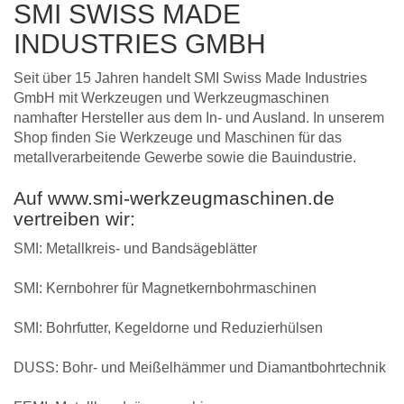
SMI SWISS MADE
INDUSTRIES GMBH
Seit über 15 Jahren handelt SMI Swiss Made Industries
GmbH mit Werkzeugen und Werkzeugmaschinen
namhafter Hersteller aus dem In- und Ausland. In unserem
Shop finden Sie Werkzeuge und Maschinen für das
metallverarbeitende Gewerbe sowie die Bauindustrie.
Auf
www.smi-werkzeugmaschinen.de
vertreiben wir:
SMI: Metallkreis- und Bandsägeblätter
SMI: Kernbohrer für Magnetkernbohrmaschinen
SMI: Bohrfutter, Kegeldorne und Reduzierhülsen
DUSS:
Bohr- und Meißelhämmer und Diamantbohrtechnik