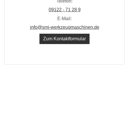
Telefon:
09122 - 71 28 9
E-Mail:
info@smi-werkzeugmaschinen.de
Zum Kontaktformular