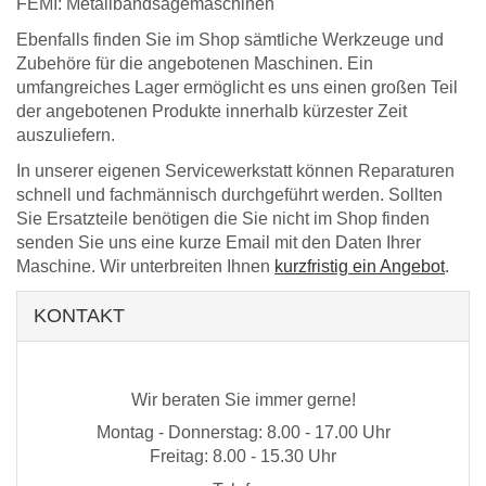
FEMI
: Metallbandsägemaschinen
Ebenfalls finden Sie im Shop sämtliche Werkzeuge und
Zubehöre für die angebotenen Maschinen. Ein
umfangreiches Lager ermöglicht es uns einen großen Teil
der angebotenen Produkte
innerhalb kürzester Zeit
auszuliefern.
In unserer eigenen Servicewerkstatt können Reparaturen
schnell und fachmännisch durchgeführt werden. Sollten
Sie Ersatzteile benötigen die Sie nicht im Shop finden
senden Sie uns eine kurze Email mit den Daten Ihrer
Maschine. Wir unterbreiten Ihnen
kurzfristig ein Angebot
.
KONTAKT
Wir beraten Sie immer gerne!
Montag - Donnerstag: 8.00 - 17.00 Uhr
Freitag: 8.00 - 15.30 Uhr